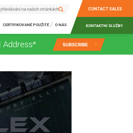
CONTACT SALES
CERTIFIKOVANÉ POUŽITÉ
O NÁS
KONTAKTNÍ SLUŽBY