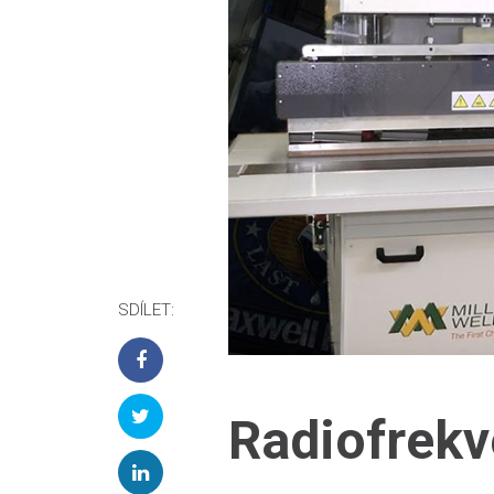
SDÍLET:
Radiofrekv