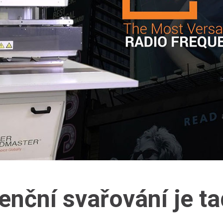
enční svařování je ta