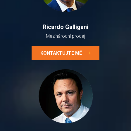
Ricardo Galligani
Mezinárodní prodej
KONTAKTUJTE MĚ