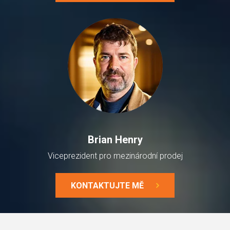
Brian Henry
Viceprezident pro mezinárodní prodej
KONTAKTUJTE MĚ