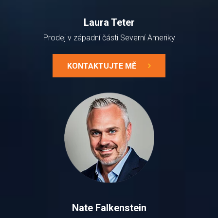
Laura Teter
Prodej v západní části Severní Ameriky
KONTAKTUJTE MĚ
Nate Falkenstein