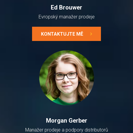
Ed Brouwer
Evropský manažer prodeje
KONTAKTUJTE MĚ
Morgan Gerber
Manažer prodeje a podpory distributorů