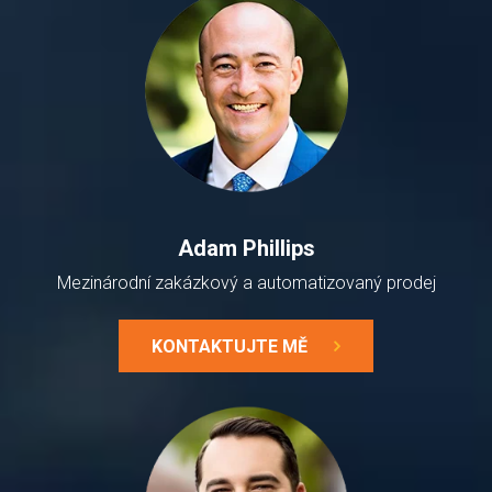
Adam Phillips
Mezinárodní zakázkový a automatizovaný prodej
KONTAKTUJTE MĚ