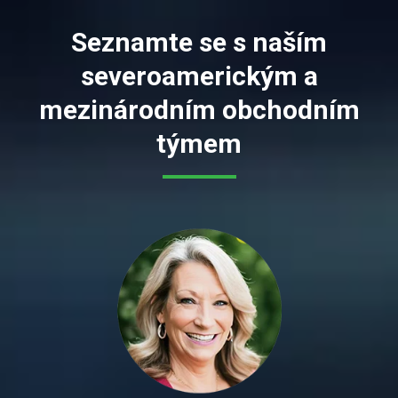
Seznamte se s naším
severoamerickým a
mezinárodním obchodním
týmem