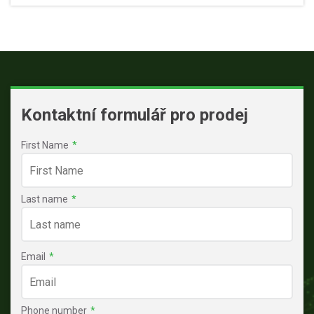
Kontaktní formulář pro prodej
First Name
*
Last name
*
Email
*
Phone number
*