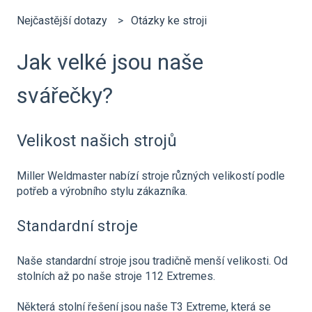
Nejčastější dotazy
Otázky ke stroji
Jak velké jsou naše
svářečky?
Velikost našich strojů
Miller Weldmaster nabízí stroje různých velikostí podle
potřeb a výrobního stylu zákazníka.
Standardní stroje
Naše standardní stroje jsou tradičně menší velikosti. Od
stolních až po naše stroje 112 Extremes.
Některá stolní řešení jsou naše T3 Extreme, která se