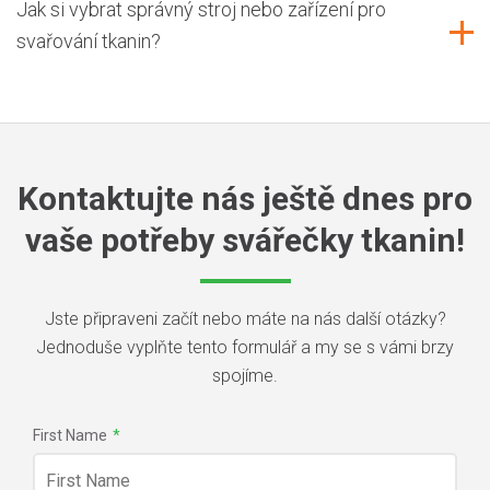
Jak si vybrat správný stroj nebo zařízení pro
svařování tkanin?
Kontaktujte nás ještě dnes pro
vaše potřeby svářečky tkanin!
Jste připraveni začít nebo máte na nás další otázky?
Jednoduše vyplňte tento formulář a my se s vámi brzy
spojíme.
First Name
*