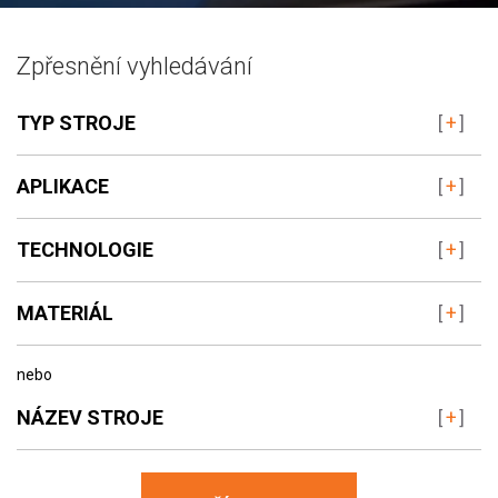
Zpřesnění vyhledávání
TYP STROJE
APLIKACE
TECHNOLOGIE
MATERIÁL
nebo
NÁZEV STROJE