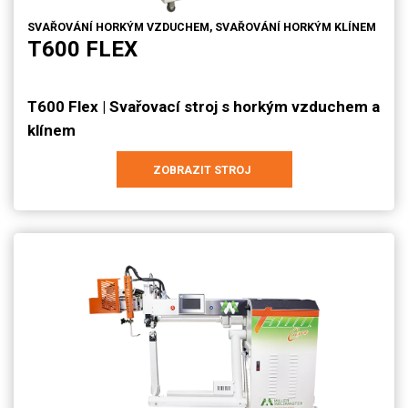
SVAŘOVÁNÍ HORKÝM VZDUCHEM, SVAŘOVÁNÍ HORKÝM KLÍNEM
T600 FLEX
T600 Flex | Svařovací stroj s horkým vzduchem a
klínem
ZOBRAZIT STROJ