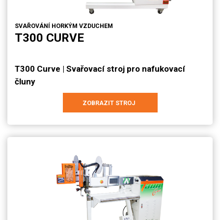
SVAŘOVÁNÍ HORKÝM VZDUCHEM
T300 CURVE
T300 Curve | Svařovací stroj pro nafukovací
čluny
ZOBRAZIT STROJ