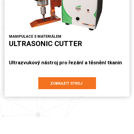
MANIPULACE S MATERIÁLEM
ULTRASONIC CUTTER
Ultrazvukový nástroj pro řezání a těsnění tkanin
ZOBRAZIT STROJ