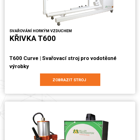
SVAŘOVÁNÍ HORKÝM VZDUCHEM
KŘIVKA T600
T600 Curve | Svařovací stroj pro vodotěsné
výrobky
ZOBRAZIT STROJ