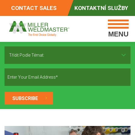
CONTACT SALES
KONTAKTNÍ SLUŽBY
MENU
Třídit Podle Témat: