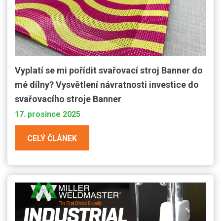
Vyplatí se mi pořídit svařovací stroj Banner do
mé dílny? Vysvětlení návratnosti investice do
svařovacího stroje Banner
17. prosince 2025
CELÝ ČLÁNEK