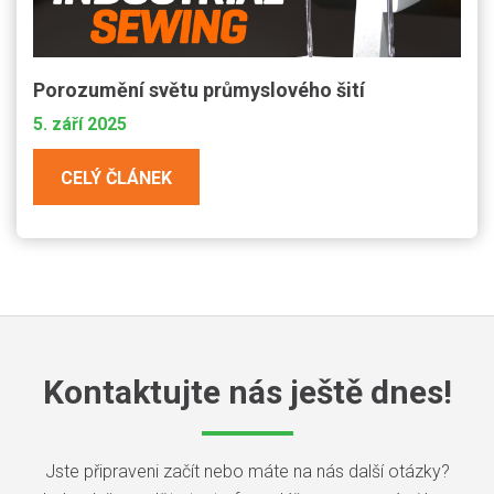
Porozumění světu průmyslového šití
5. září 2025
CELÝ ČLÁNEK
Kontaktujte nás ještě dnes!
Jste připraveni začít nebo máte na nás další otázky?