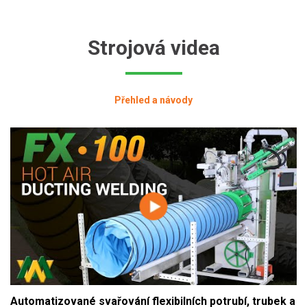
Strojová videa
Přehled a návody
Automatizované svařování flexibilních potrubí, trubek a