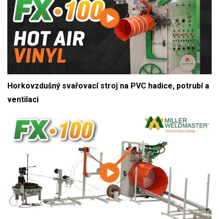
Horkovzdušný svařovací stroj na PVC hadice, potrubí a
ventilaci